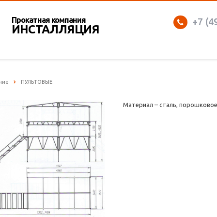
Прокатная компания
+7 (4
ИНСТАЛЛЯЦИЯ
ние
ПУЛЬТОВЫЕ
Материал – сталь, порошково