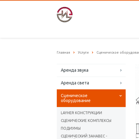
Главная
Услуги
Сценическое оборудова
Аренда звука
Аренда света
Сценическое
оборудование
LAYHER КОНСТРУКЦИИ
СЦЕНИЧЕСКИЕ КОМПЛЕКСЫ
ПОДИУМЫ
СЦЕНИЧЕСКИЙ ЗАНАВЕС -