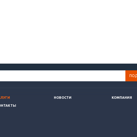
СЛУГИ
НОВОСТИ
КОМПАНИЯ
ОНТАКТЫ