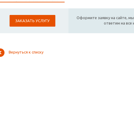
Оформите заявку на сайте, мы
ЗАКАЗАТЬ УСЛУГУ
ответим на все
Вернуться к списку