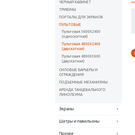
ЧЕРНЫЙ КАБИНЕТ
ТРИБУНЫ
ПОРТАЛЫ ДЛЯ ЭКРАНОВ
ПУЛЬТОВЫЕ
Пультовая 3600Х2400
(односкатная)
Пультовая 4800Х2400
(двускатная)
Пультовая 4800Х3600
(двускатная)
CИЛОВЫЕ БАРЬЕРЫ И
ОГРАЖДЕНИЯ
ПОДЪЕМНЫЕ МЕХАНИЗМЫ
АРЕНДА ТАНЦЕВАЛЬНОГО
ЛИНОЛЕУМА
Экраны
Шатры и павильоны
Прочее