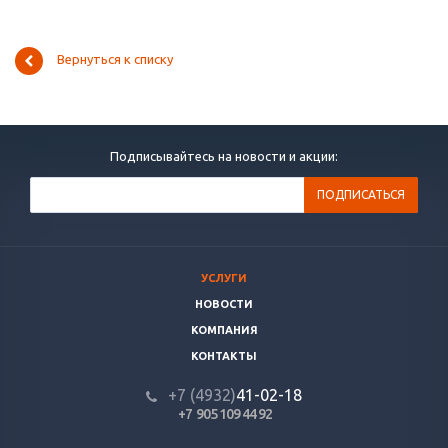
Вернуться к списку
Подписывайтесь на новости и акции:
УСЛУГИ
НОВОСТИ
КОМПАНИЯ
КОНТАКТЫ
+7 (4932)
41-02-18
+7 905 109 44 92