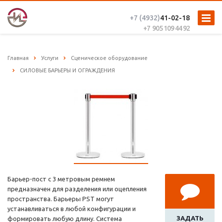
+7 (4932)
41-02-18
+7 905 109 44 92
Главная
Услуги
Сценическое оборудование
CИЛОВЫЕ БАРЬЕРЫ И ОГРАЖДЕНИЯ
Барьер-пост с 3 метровым ремнем
предназначен для разделения или оцепления
пространства. Барьеры PST могут
устанавливаться в любой конфигурации и
ЗАДАТЬ
формировать любую длину. Система