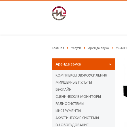
Главная
Услуги
Аренда звука
УСИЛЕ
Аренда звука
КОМПЛЕКСЫ ЗВУКОУСИЛЕНИЯ
МИКШЕРНЫЕ ПУЛЬТЫ
БЭКЛАЙН
СЦЕНИЧЕСКИЕ МОНИТОРЫ
РАДИОСИСТЕМЫ
ИНСТРУМЕНТЫ
АКУСТИЧЕСКИЕ СИСТЕМЫ
DJ ОБОРУДОВАНИЕ