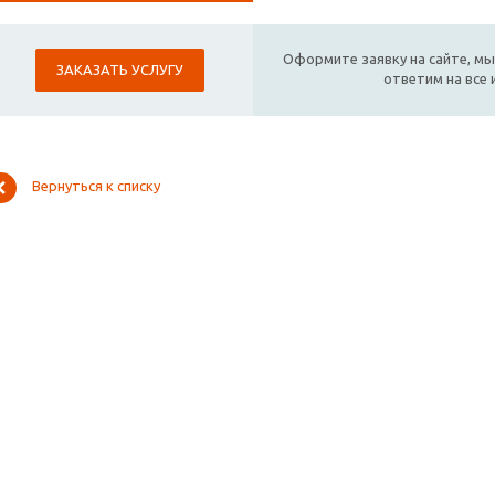
Оформите заявку на сайте, мы
ЗАКАЗАТЬ УСЛУГУ
ответим на все
Вернуться к списку