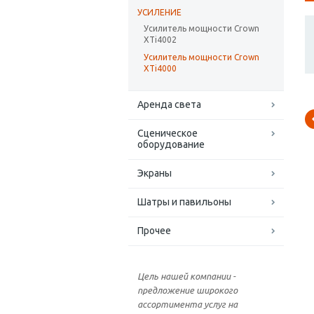
УСИЛЕНИЕ
Усилитель мощности Crown
XTi4002
Усилитель мощности Crown
XTi4000
Аренда света
Сценическое
оборудование
Экраны
Шатры и павильоны
Прочее
Цель нашей компании -
предложение широкого
ассортимента услуг на