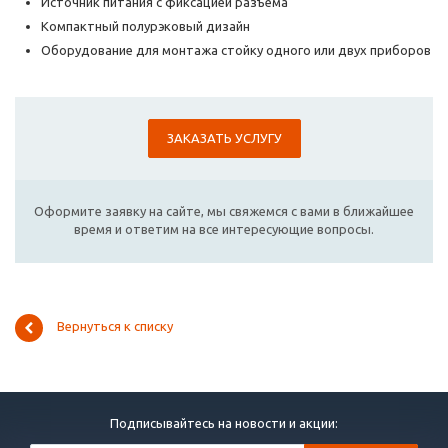
Источник питания с фиксацией разъема
Компактный полурэковый дизайн
Оборудование для монтажа стойку одного или двух приборов
ЗАКАЗАТЬ УСЛУГУ
Оформите заявку на сайте, мы свяжемся с вами в ближайшее
время и ответим на все интересующие вопросы.
Вернуться к списку
Подписывайтесь на новости и акции: