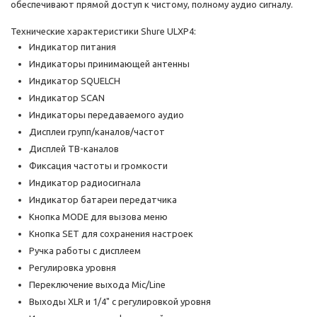
обеспечивают прямой доступ к чистому, полному аудио сигналу.
Технические характеристики Shure ULXP4:
Индикатор питания
Индикаторы принимающей антенны
Индикатор SQUELCH
Индикатор SCAN
Индикаторы передаваемого аудио
Дисплеи групп/каналов/частот
Дисплей ТВ-каналов
Фиксация частоты и громкости
Индикатор радиосигнала
Индикатор батареи передатчика
Кнопка MODE для вызова меню
Кнопка SET для сохранения настроек
Ручка работы с дисплеем
Регулировка уровня
Переключение выхода Mic/Line
Выходы XLR и 1/4" с регулировкой уровня