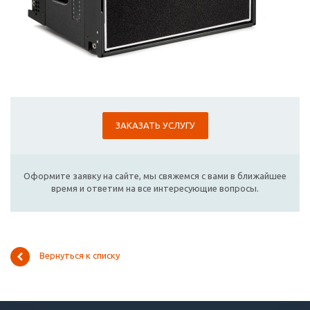
ЗАКАЗАТЬ УСЛУГУ
Оформите заявку на сайте, мы свяжемся с вами в ближайшее
время и ответим на все интересующие вопросы.
Вернуться к списку