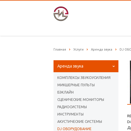
Главная
Услуги
Аренда звука
DJ ОБ
Аренда звука
КОМПЛЕКСЫ ЗВУКОУСИЛЕНИЯ
МИКШЕРНЫЕ ПУЛЬТЫ
БЭКЛАЙН
СЦЕНИЧЕСКИЕ МОНИТОРЫ
РАДИОСИСТЕМЫ
ИНСТРУМЕНТЫ
RE
АКУСТИЧЕСКИЕ СИСТЕМЫ
Di
Др
DJ ОБОРУДОВАНИЕ