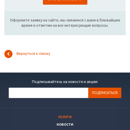
Оформите заявку на сайте, мы свяжемся с вами в ближайшее
время и ответим на все интересующие вопросы.
Вернуться к списку
Подписывайтесь на новости и акции:
УСЛУГИ
НОВОСТИ