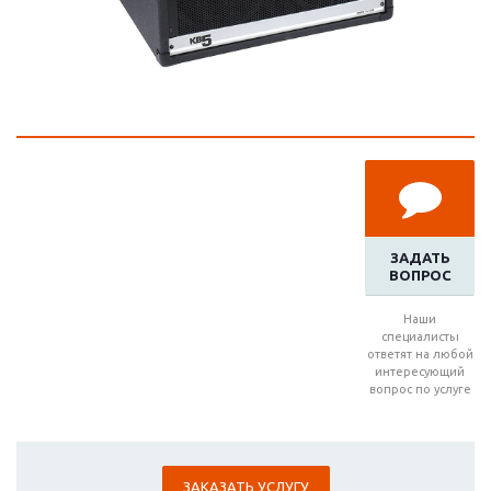
ЗАДАТЬ
ВОПРОС
Наши
специалисты
ответят на любой
интересующий
вопрос по услуге
ЗАКАЗАТЬ УСЛУГУ